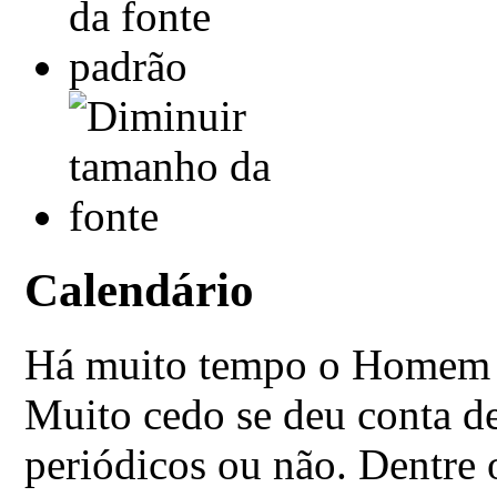
Calendário
Há muito tempo o Homem o
Muito cedo se deu conta de
periódicos ou não. Dentre 