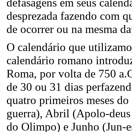
defasagens em seus calendá
desprezada fazendo com qu
de ocorrer ou na mesma da
O calendário que utilizamo
calendário romano introdu
Roma, por volta de 750 a.C
de 30 ou 31 dias perfazend
quatro primeiros meses do
guerra), Abril (Apolo-deus
do Olimpo) e Junho (Jun-e