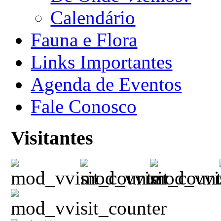
Calendário
Fauna e Flora
Links Importantes
Agenda de Eventos
Fale Conosco
Visitantes