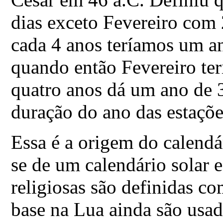
dias exceto Fevereiro com 
cada 4 anos teríamos um a
quando então Fevereiro ter
quatro anos dá um ano de 
duração do ano das estaçõe
Essa é a origem do calendá
se de um calendário solar 
religiosas são definidas c
base na Lua ainda são usa