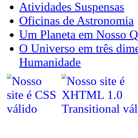
Atividades Suspensas
Oficinas de Astronomia
Um Planeta em Nosso Q
O Universo em três dime
Humanidade