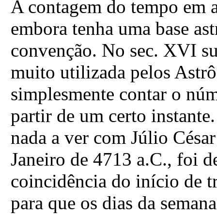
A contagem do tempo em an
embora tenha uma base ast
convenção. No sec. XVI su
muito utilizada pelos Astr
simplesmente contar o núme
partir de um certo instante
nada a ver com Júlio César
Janeiro de 4713 a.C., foi
coincidência do início de t
para que os dias da semana