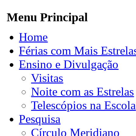
Menu Principal
Home
Férias com Mais Estrela
Ensino e Divulgação
Visitas
Noite com as Estrelas
Telescópios na Escola
Pesquisa
Círculo Meridiano