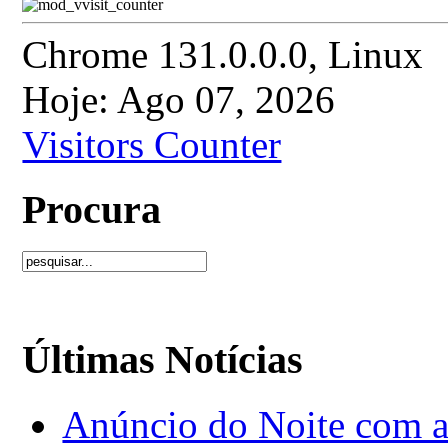
Chrome 131.0.0.0, Linux
Hoje: Ago 07, 2026
Visitors Counter
Procura
Últimas Notícias
Anúncio do Noite com as