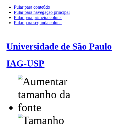
Pular para conteúdo
Pular para navegação principal
Pular para primeira coluna
Pular para segunda coluna
Universidade de São Paulo
IAG-USP