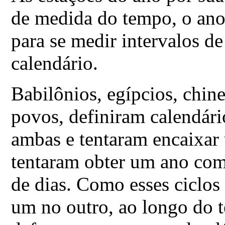
de medida do tempo, o ano.
para se medir intervalos de
calendário.
Babilônios, egípcios, chin
povos, definiram calendári
ambas e tentaram encaixar u
tentaram obter um ano com
de dias. Como esses ciclos
um no outro, ao longo do