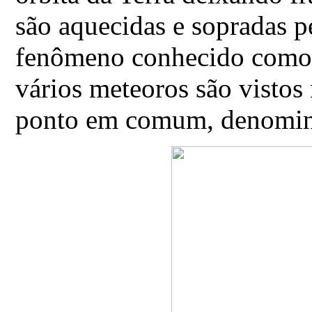
são aquecidas e sopradas p
fenômeno conhecido como 
vários meteoros são visto
ponto em comum, denominad