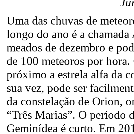
Ju
Uma das chuvas de meteor
longo do ano é a chamada 
meados de dezembro e pod
de 100 meteoros por hora. 
próximo a estrela alfa da 
sua vez, pode ser facilment
da constelação de Orion, o
“Três Marias”. O período 
Geminídea é curto. Em 2013