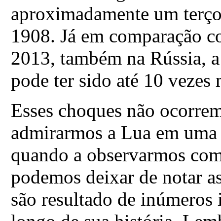
aproximadamente um terço 
1908. Já em comparação co
2013, também na Rússia, a
pode ter sido até 10 vezes 
Esses choques não ocorrem
admirarmos a Lua em uma b
quando a observarmos com
podemos deixar de notar as
são resultado de inúmeros 