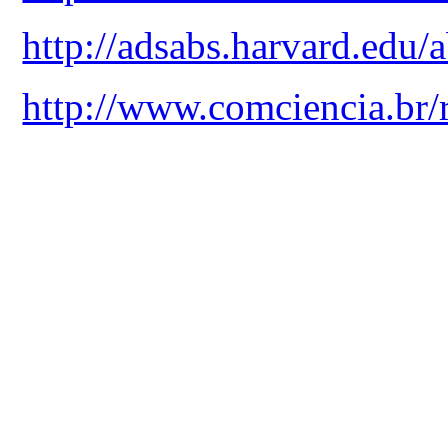
http://adsabs.harvard.edu
http://www.comciencia.br/