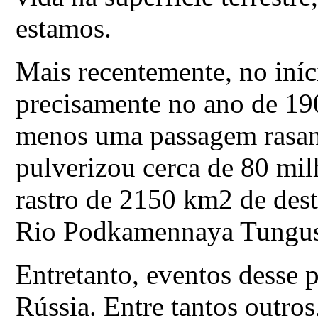
estamos.
Mais recentemente, no iníc
precisamente no ano de 1
menos uma passagem rasan
pulverizou cerca de 80 mi
rastro de 2150 km2 de dest
Rio Podkamennaya Tungusk
Entretanto, eventos desse p
Rússia. Entre tantos outro