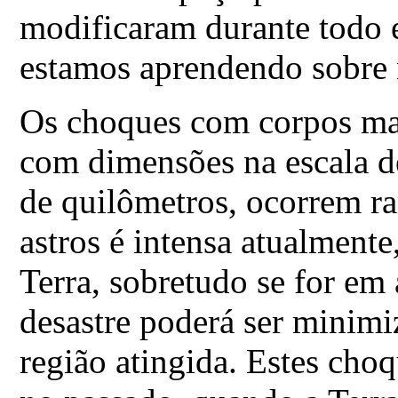
modificaram durante todo 
estamos aprendendo sobre 
Os choques com corpos mai
com dimensões na escala d
de quilômetros, ocorrem ra
astros é intensa atualmente
Terra, sobretudo se for em
desastre poderá ser minim
região atingida. Estes cho