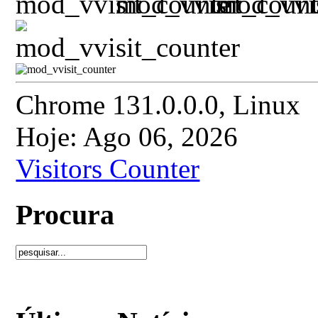
Chrome 131.0.0.0, Linux
Hoje: Ago 06, 2026
Visitors Counter
Procura