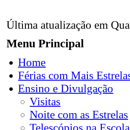
Última atualização em Qu
Menu Principal
Home
Férias com Mais Estrela
Ensino e Divulgação
Visitas
Noite com as Estrelas
Telescópios na Escola