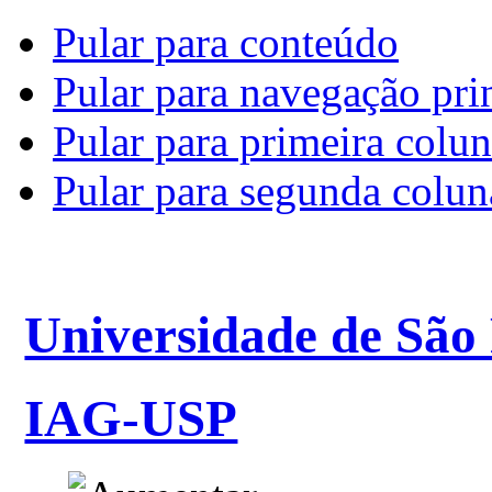
Pular para conteúdo
Pular para navegação pri
Pular para primeira colu
Pular para segunda colun
Universidade de São
IAG-USP