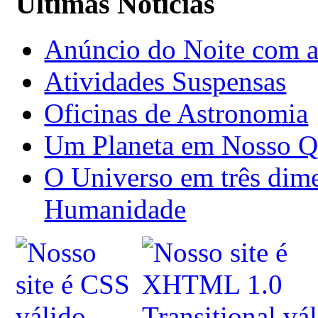
Últimas Notícias
Anúncio do Noite com as
Atividades Suspensas
Oficinas de Astronomia
Um Planeta em Nosso Q
O Universo em três dime
Humanidade