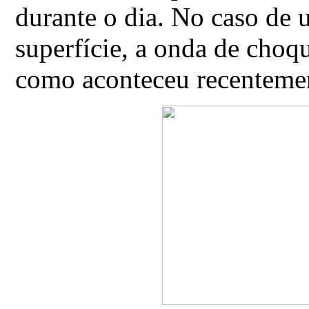
durante o dia. No caso de
superfície, a onda de choq
como aconteceu recentemen