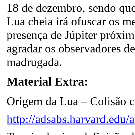
18 de dezembro, sendo que
Lua cheia irá ofuscar os m
presença de Júpiter próxim
agradar os observadores de
madrugada.
Material Extra:
Origem da Lua – Colisão 
http://adsabs.harvard.ed