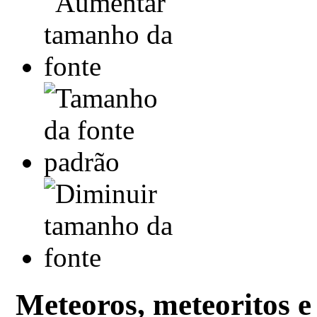
Meteoros, meteoritos e