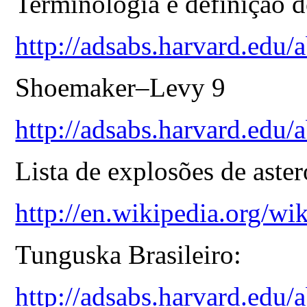
Terminologia e definição 
http://adsabs.harvard.ed
Shoemaker–Levy 9
http://adsabs.harvard.edu
Lista de explosões de aster
http://en.wikipedia.org/wi
Tunguska Brasileiro:
http://adsabs.harvard.edu