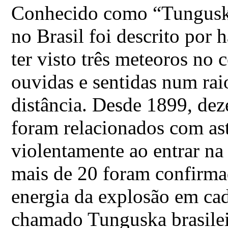
Conhecido como “Tunguska 
no Brasil foi descrito por 
ter visto três meteoros no 
ouvidas e sentidas num rai
distância. Desde 1899, dez
foram relacionados com as
violentamente ao entrar na
mais de 20 foram confirmad
energia da explosão em cad
chamado Tunguska brasilei