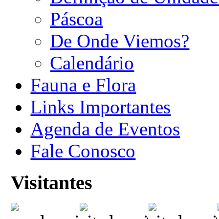
Páscoa
De Onde Viemos?
Calendário
Fauna e Flora
Links Importantes
Agenda de Eventos
Fale Conosco
Visitantes