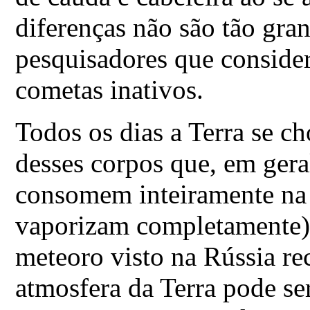
diferenças não são tão gra
pesquisadores que conside
cometas inativos.
Todos os dias a Terra se c
desses corpos que, em gera
consomem inteiramente na
vaporizam completamente)
meteoro visto na Rússia re
atmosfera da Terra pode se